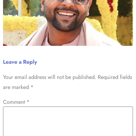
Leave a Reply
Your email address will not be published.
Required fields
are marked
*
Comment
*