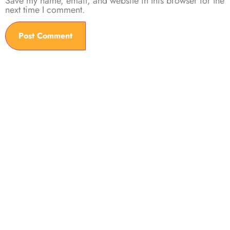
Save my name, email, and website in this browser for the
next time I comment.