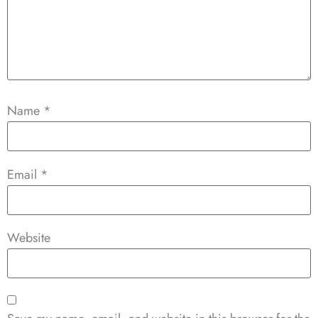
Name
*
Email
*
Website