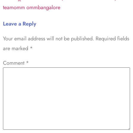
teamomm ommbangalore
Leave a Reply
Your email address will not be published.
Required fields
are marked
*
Comment
*