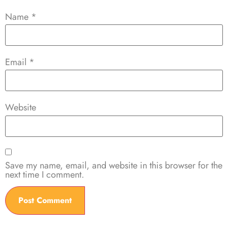
Name
*
Email
*
Website
Save my name, email, and website in this browser for the
next time I comment.